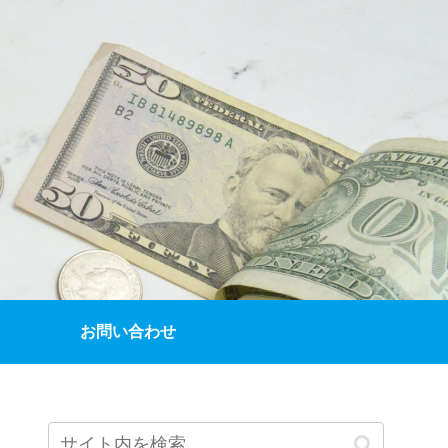
お問い合わせ