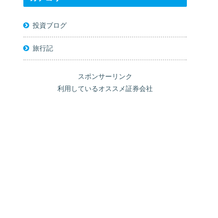
投資ブログ
旅行記
スポンサーリンク
利用しているオススメ証券会社