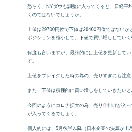
恐らく、NYダウも調整に入ってくると、日経平
くのではないでしょうか。
上値は29700円位で下値は28400円位ではな
ポジションを縮小して、下値で買い増ししていく
何度も言いますが、最終的には上値を更新してい
す。
上値をブレイクした時の為の、売りすぎにも注意
また、下値は積極的に買い増しをしていきたいと
今回のようにコロナ拡大の為、売り仕掛けが入っ
が入ってくるでしょう。
個人的には、5月後半以降（日本企業の決算が出