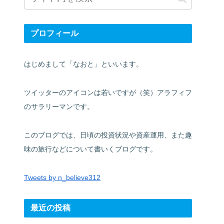
プロフィール
はじめまして「なおと」といいます。
ツイッターのアイコンは若いですが（笑）アラフィフ
のサラリーマンです。
このブログでは、日頃の投資状況や資産運用、また趣
味の旅行などについて書いくブログです。
Tweets by n_believe312
最近の投稿