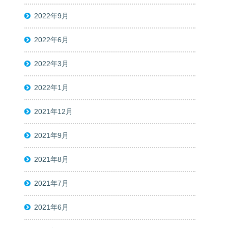
2022年9月
2022年6月
2022年3月
2022年1月
2021年12月
2021年9月
2021年8月
2021年7月
2021年6月