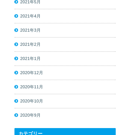
2021年5月
2021年4月
2021年3月
2021年2月
2021年1月
2020年12月
2020年11月
2020年10月
2020年9月
カテゴリー