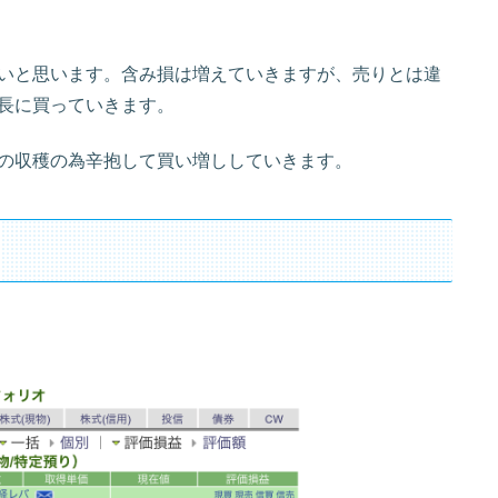
いと思います。含み損は増えていきますが、売りとは違
長に買っていきます。
の収穫の為辛抱して買い増ししていきます。