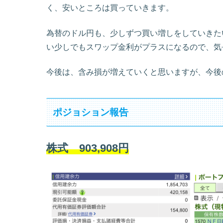
く、安いところは買っていきます。
為替のドル円も、少しずつ買い増しをしていきた
い少しでもスワップ金利がプラスになるので、気
今後は、含み損が増えていくと思いますが、今後
ポジョション報告
株式 903,908円