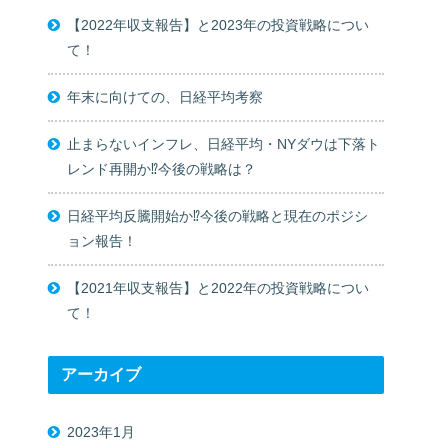
【2022年収支報告】と2023年の投資戦略につい
て！
年末に向けての、日経平均考察
止まらないインフレ、日経平均・NYダウは下落ト
レンド再開か⁉今後の戦略は？
日経平均反騰開始か⁉今後の戦略と現在のポジシ
ョン報告！
【2021年収支報告】と2022年の投資戦略につい
て！
アーカイブ
2023年1月