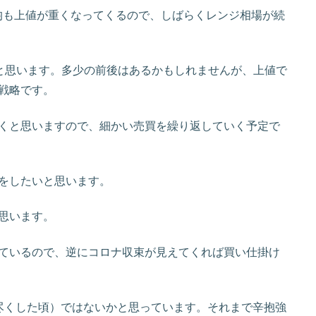
均も上値が重くなってくるので、しばらくレンジ相場が続
いかと思います。多少の前後はあるかもしれませんが、上値で
戦略です。
くと思いますので、細かい売買を繰り返していく予定で
をしたいと思います。
思います。
ているので、逆にコロナ収束が見えてくれば買い仕掛け
尽くした頃）ではないかと思っています。それまで辛抱強