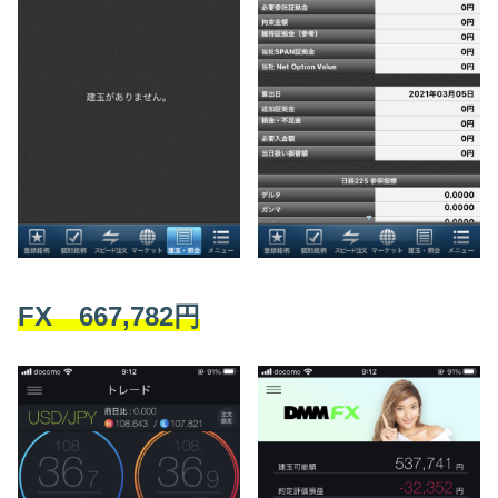
FX 667,782円