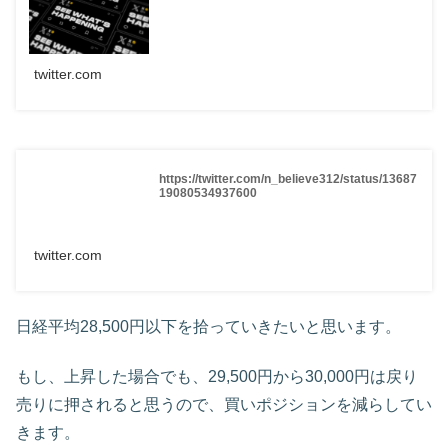
twitter.com
https://twitter.com/n_believe312/status/13687
19080534937600
twitter.com
日経平均28,500円以下を拾っていきたいと思います。
もし、上昇した場合でも、29,500円から30,000円は戻り
売りに押されると思うので、買いポジションを減らしてい
きます。