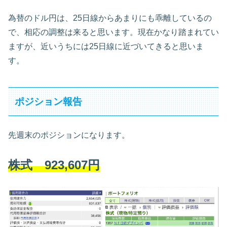
為替のドル円は、25日線からあまりにも乖離しているの
で、相応の調整は来ると思います。現在かなり踏まれてい
ますが、近いうちには25日線に近づいてきると思いま
す。
ポジション報告
先週末のポジションになります。
株式 923,607円