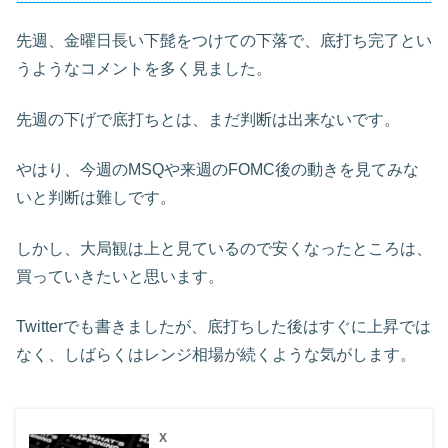
先週、金曜日長い下髭をつけての下落で、底打ち完了とい
うようなコメントを多く見ました。
先週の下げで底打ちとは、まだ判断は出来ないです。
やはり、今週のMSQや来週のFOMC後の動きを見てみな
いと判断は難しです。
しかし、大局観は上と見ているので安くなったところは、
買っていきたいと思います。
Twitterでも書きましたが、底打ちした後はすぐに上昇では
なく、しばらくはレンジ相場が続くような気がします。
X