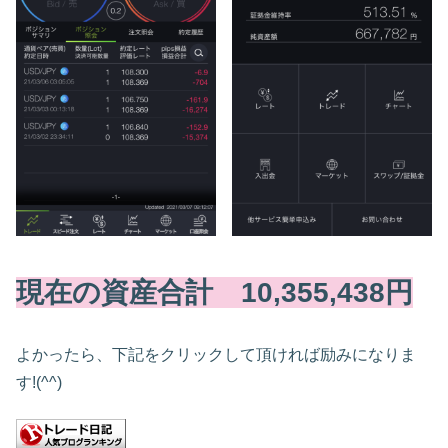
現在の資産合計 10,355,438円
よかったら、下記をクリックして頂ければ励みになりま
す!(^^)